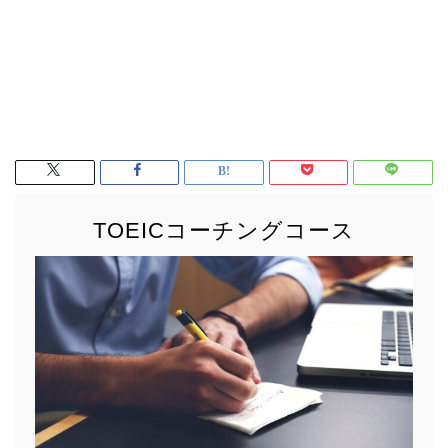
TOEICコーチングコース