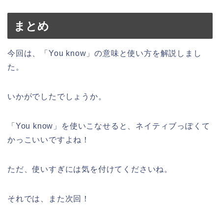
まとめ
今回は、「You know」の意味と使い方を解説しまし
た。
いかがでしたでしょうか。
「You know」を使いこなせると、ネイティブっぽくて
かっこいいですよね！
ただ、使いすぎには気を付けてくださいね。
それでは、また次回！