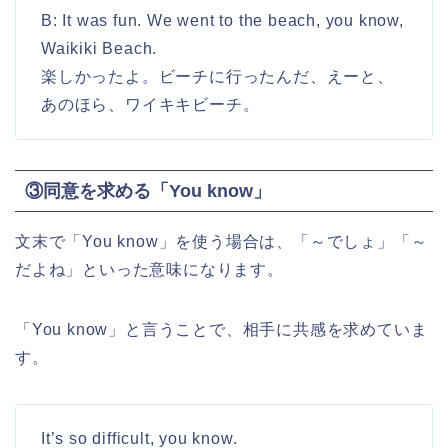
B: It was fun. We went to the beach, you know,
Waikiki Beach.
楽しかったよ。ビーチに行ったんだ、えーと、
あのほら、ワイキキビーチ。
③同意を求める「You know」
文末で「You know」を使う場合は、「～でしょ」「～
だよね」といった意味になります。
「You know」と言うことで、相手に共感を求めていま
す。
It’s so difficult, you know.