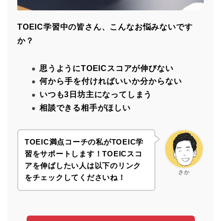
TOEIC学習中の皆さん、こんなお悩みないです
か？
思うようにTOEICスコアが伸びない
何から手を付ければいいか分からない
いつも3日坊主になってしまう
相談できる相手がほしい
TOEIC満点コーチの私がTOEIC学
習をサポートします！
TOEICスコ
アを伸ばしたい人は以下のリンク
さか
をチェックしてくださいね！