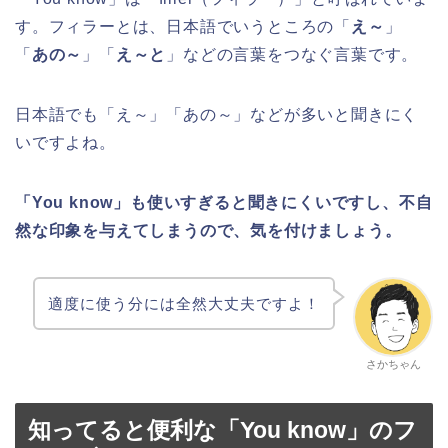
す。フィラーとは、日本語でいうところの「
え～
」
「
あの～
」「
え～と
」などの言葉をつなぐ言葉です。
日本語でも「え～」「あの～」などが多いと聞きにく
いですよね。
「You know」も使いすぎると聞きにくいですし、不自
然な印象を与えてしまうので、気を付けましょう。
適度に使う分には全然大丈夫ですよ！
さかちゃん
知ってると便利な「You know」のフ