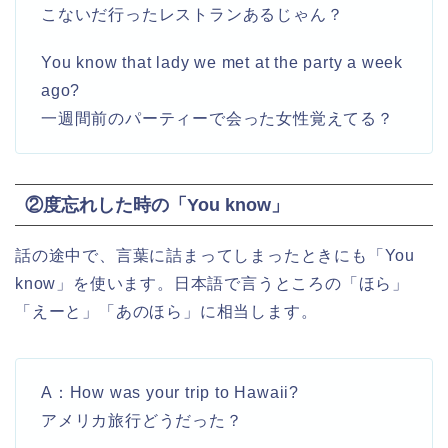
こないだ行ったレストランあるじゃん？
You know that lady we met at the party a week
ago?
一週間前のパーティーで会った女性覚えてる？
②度忘れした時の「You know」
話の途中で、言葉に詰まってしまったときにも「You
know」を使います。日本語で言うところの「ほら」
「えーと」「あのほら」に相当します。
A：How was your trip to Hawaii?
アメリカ旅行どうだった？