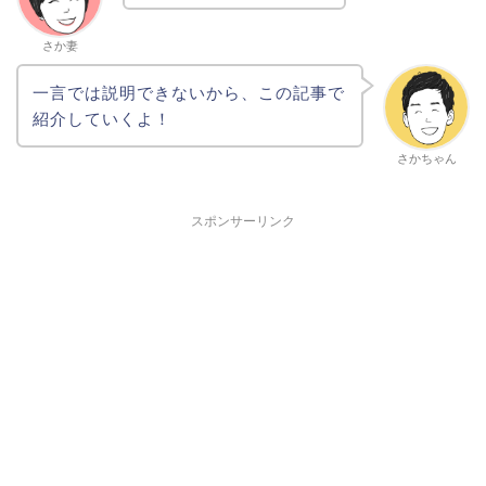
さか妻
一言では説明できないから、この記事で
紹介していくよ！
さかちゃん
スポンサーリンク