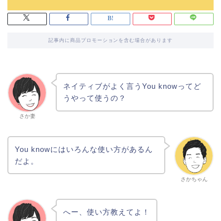
記事内に商品プロモーションを含む場合があります
ネイティブがよく言うYou knowってど
うやって使うの？
さか妻
You knowにはいろんな使い方があるん
だよ。
さかちゃん
へー、使い方教えてよ！