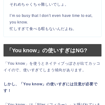
それめちゃくちゃ難しいでしょ。
I’m so busy that I don’t even have time to eat,
you know.
忙しすぎて食べる暇もないんだよね。
「You know」の使いすぎはNG?
「You know」を使うとネイティブっぽさが出てカッコ
イイので、使いすぎてしまう傾向があります。
しかし、「You know」の使いすぎには注意が必要で
す！
「You know」は「filler（フィラー）」と呼ばれていま