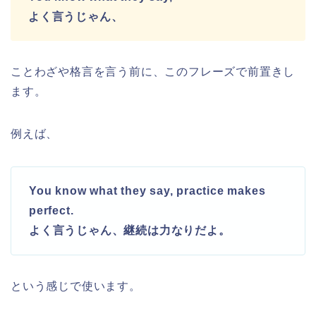
よく言うじゃん、
ことわざや格言を言う前に、このフレーズで前置きし
ます。
例えば、
You know what they say, practice makes
perfect.
よく言うじゃん、継続は力なりだよ。
という感じで使います。