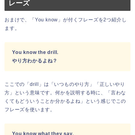
レーズ
おまけで、「You know」が付くフレーズを2つ紹介し
ます。
You know the drill.
やり方わかるよね？
ここでの「drill」は「いつものやり方」「正しいやり
方」という意味です。何かを説明する時に、「言わな
くてもどういうことか分かるよね」という感じでこの
フレーズを使います。
You know what they say,