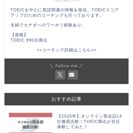
TOEIC満点コーチ
TOEICを中心に英語関連の情報を発信。TOEICスコア
アップのためのコーチングも行っております。
夫婦でカナダへのワーホリ経験あり。
【資格】
TOEIC 990点満点
>>コーチング詳細はこちら<<
＼ Follow me ／
おすすめ記事
【2025年】オンライン英会話14
社徹底比較！TOEIC満点が全社
体験してみた！