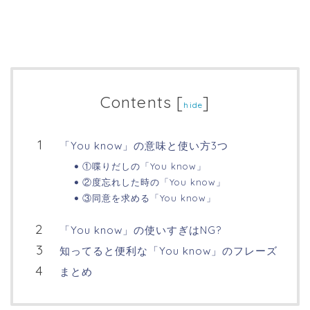
Contents
[
]
hide
「You know」の意味と使い方3つ
①喋りだしの「You know」
②度忘れした時の「You know」
③同意を求める「You know」
「You know」の使いすぎはNG?
知ってると便利な「You know」のフレーズ
まとめ