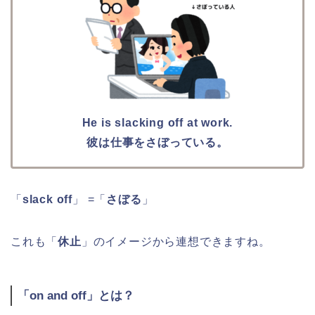
He is slacking off at work.
彼は仕事をさぼっている。
「
slack off
」 =「
さぼる
」
これも「
休止
」のイメージから連想できますね。
「on and off」とは？