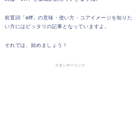
前置詞「
off
」の意味・使い方・コアイメージを知りた
い方にはピッタリの記事となっていますよ。
それでは、始めましょう！
スポンサーリンク