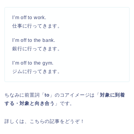
I’m off to work.
仕事に行ってきます。
I’m off to the bank.
銀行に行ってきます。
I’m off to the gym.
ジムに行ってきます。
ちなみに前置詞「
to
」のコアイメージは「
対象に到着
する・対象と向き合う
」です。
詳しくは、こちらの記事をどうぞ！