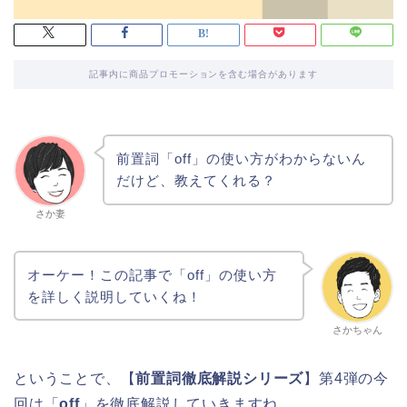
記事内に商品プロモーションを含む場合があります
前置詞「off」の使い方がわからないん
だけど、教えてくれる？
さか妻
オーケー！この記事で「off」の使い方
を詳しく説明していくね！
さかちゃん
ということで、【
前置詞徹底解説シリーズ
】第4弾の今
回は「
off
」を徹底解説していきますね。