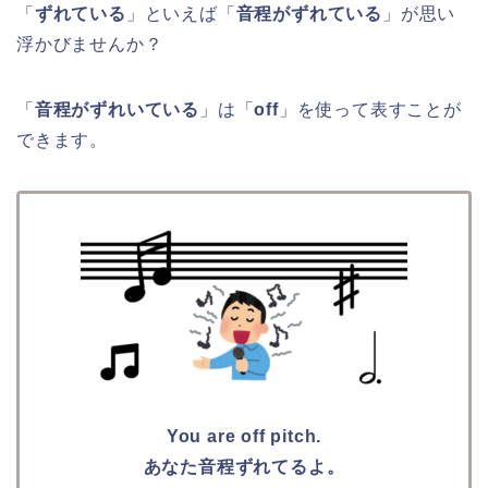
「
ずれている
」といえば「
音程がずれている
」が思い
浮かびませんか？
「
音程がずれいている
」は「
off
」を使って表すことが
できます。
You are off pitch.
あなた音程ずれてるよ。