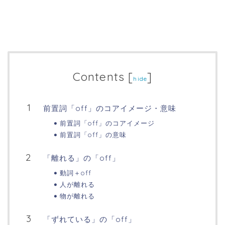
Contents
[
]
hide
前置詞「off」のコアイメージ・意味
前置詞「off」のコアイメージ
前置詞「off」の意味
「離れる」の「off」
動詞＋off
人が離れる
物が離れる
「ずれている」の「off」