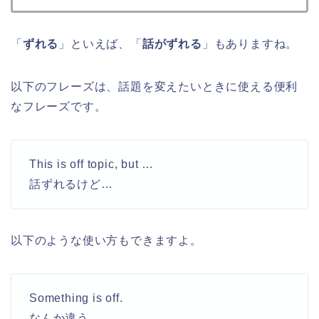
「
ずれる
」といえば、「
話がずれる
」もありますね。
以下のフレーズは、話題を変えたいときに使える便利
なフレーズです。
This is off topic, but …
話ずれるけど…
以下のような使い方もできますよ。
Something is off.
なんか違う。