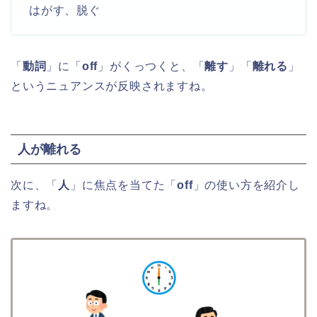
はがす、脱ぐ
「
動詞
」に「
off
」がくっつくと、「
離す
」「
離れる
」
というニュアンスが反映されますね。
人が離れる
次に、「
人
」に焦点を当てた「
off
」の使い方を紹介し
ますね。