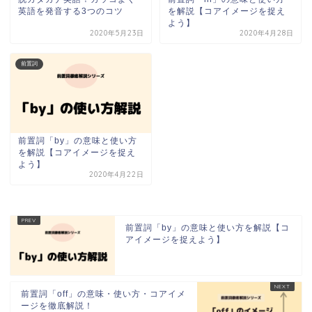
英語を発音する3つのコツ
を解説【コアイメージを捉え
よう】
2020年5月23日
2020年4月28日
前置詞
前置詞「by」の意味と使い方
を解説【コアイメージを捉え
よう】
2020年4月22日
前置詞「by」の意味と使い方を解説【コ
アイメージを捉えよう】
前置詞「off」の意味・使い方・コアイメ
ージを徹底解説！