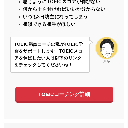
思うようにTOEICスコアが伸びない
何から手を付ければいいか分からない
いつも3日坊主になってしまう
相談できる相手がほしい
TOEIC満点コーチの私がTOEIC学
習をサポートします！
TOEICスコ
アを伸ばしたい人は以下のリンク
さか
をチェックしてくださいね！
TOEICコーチング詳細