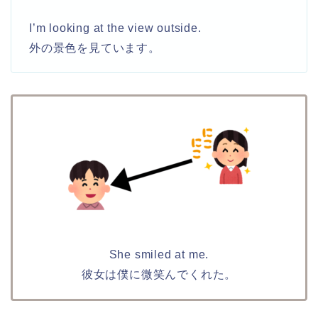
I’m looking at the view outside.
外の景色を見ています。
She smiled at me.
彼女は僕に微笑んでくれた。