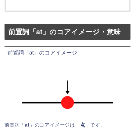
前置詞「at」のコアイメージ・意味
前置詞「at」のコアイメージ
前置詞「
at
」のコアイメージは「
点
」です。