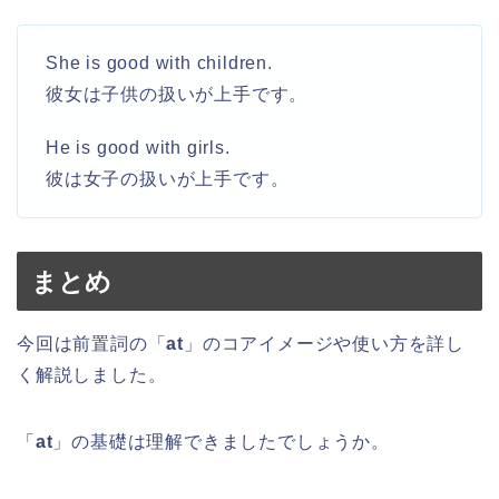
She is good with children.
彼女は子供の扱いが上手です。
He is good with girls.
彼は女子の扱いが上手です。
まとめ
今回は前置詞の「
at
」のコアイメージや使い方を詳し
く解説しました。
「
at
」の基礎は理解できましたでしょうか。