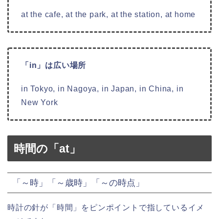
at the cafe, at the park, at the station, at home
「in」は広い場所
in Tokyo, in Nagoya, in Japan, in China, in
New York
時間の「at」
「～時」「～歳時」「～の時点」
時計の針が「時間」をピンポイントで指しているイメ