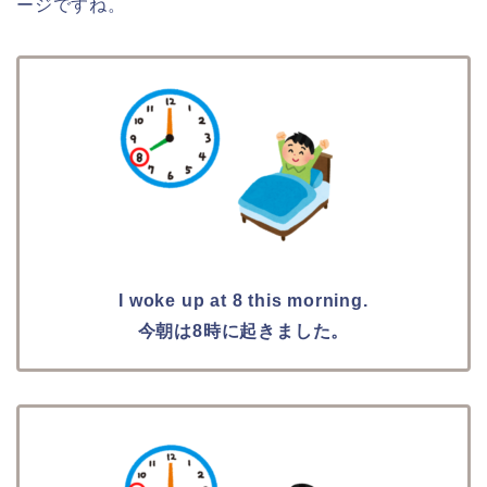
ージですね。
I woke up at 8 this morning.
今朝は8時に起きました。