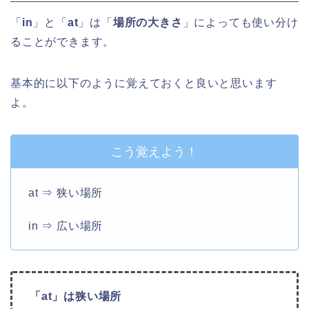
「
in
」と「
at
」は「
場所の大きさ
」によっても使い分け
ることができます。
基本的に以下のように覚えておくと良いと思います
よ。
こう覚えよう！
at ⇒ 狭い場所
in ⇒ 広い場所
「at」は狭い場所