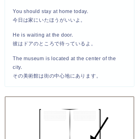
You should stay at home today.
今日は家にいたほうがいいよ。
He is waiting at the door.
彼はドアのところで待っているよ。
The museum is located at the center of the
city.
その美術館は街の中心地にあります。