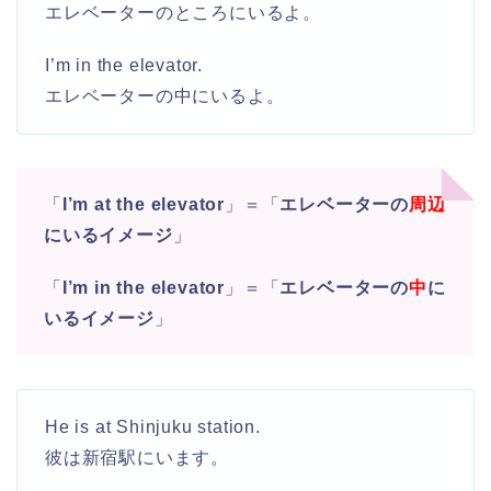
エレベーターのところにいるよ。
I’m in the elevator.
エレベーターの中にいるよ。
「
I’m at the elevator
」＝「
エレベーターの
周辺
にいるイメージ
」
「
I’m in the elevator
」＝「
エレベーターの
中
に
いるイメージ
」
He is at Shinjuku station.
彼は新宿駅にいます。