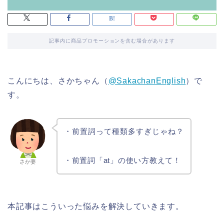
記事内に商品プロモーションを含む場合があります
こんにちは、さかちゃん（
@SakachanEnglish
）で
す。
・前置詞って種類多すぎじゃね？
・前置詞「at」の使い方教えて！
さか妻
本記事はこういった悩みを解決していきます。