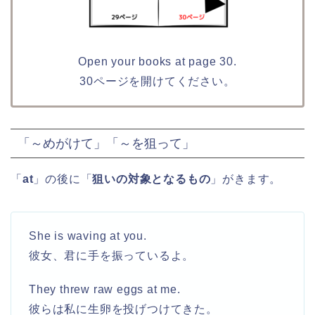
Open your books at page 30.
30ページを開けてください。
「～めがけて」「～を狙って」
「
at
」の後に「
狙いの対象となるもの
」がきます。
She is waving at you.
彼女、君に手を振っているよ。
They threw raw eggs at me.
彼らは私に生卵を投げつけてきた。