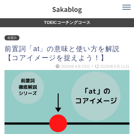
TOEICコーチングコース
前置詞
前置詞「at」の意味と使い方を解説
【コアイメージを捉えよう！】
2020年4月23日
/
2020年5月11日