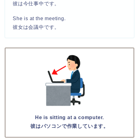
彼は今仕事中です。
She is at the meeting.
彼女は会議中です。
He is sitting at a computer.
彼はパソコンで作業しています。