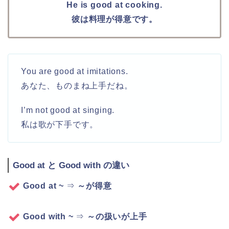
He is good at cooking.
彼は料理が得意です。
You are good at imitations.
あなた、ものまね上手だね。
I’m not good at singing.
私は歌が下手です。
Good at と Good with の違い
Good at
~
⇒
～が得意
Good with ~
⇒
～の扱いが上手