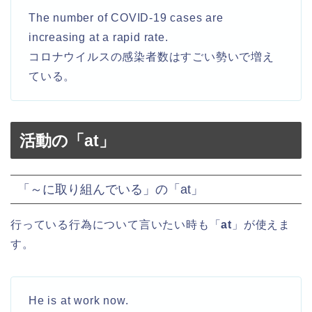
The number of COVID-19 cases are
increasing at a rapid rate.
コロナウイルスの感染者数はすごい勢いで増え
ている。
活動の「at」
「～に取り組んでいる」の「at」
行っている行為について言いたい時も「
at
」が使えま
す。
He is at work now.