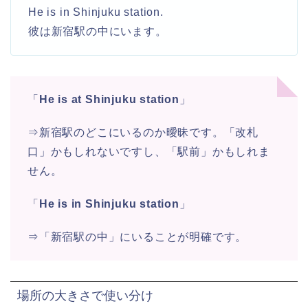
He is in Shinjuku station.
彼は新宿駅の中にいます。
「
He is at Shinjuku station
」
⇒新宿駅のどこにいるのか曖昧です。「改札
口」かもしれないですし、「駅前」かもしれま
せん。
「
He is in Shinjuku station
」
⇒「新宿駅の中」にいることが明確です。
場所の大きさで使い分け