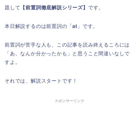
題して
【
前置詞徹底解説シリーズ
】
です。
本日解説するのは前置詞の「
at
」です。
前置詞が苦手な人も、この記事を読み終えるころには
「あ、なんか分かったかも」と思うこと間違いなしで
すよ。
それでは、解説スタートです！
スポンサーリンク