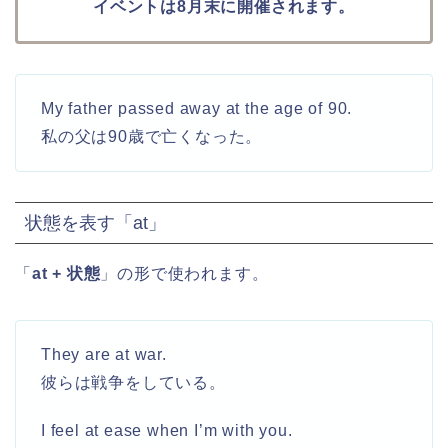
イベントは8月末に開催されます。
My father passed away at
the
age of 90.
私の父は90歳で亡くなった。
状態を表す「at」
「
at + 状態
」の形で使われます。
They are at war.
彼らは戦争をしている。
I feel at ease when I’m with you.