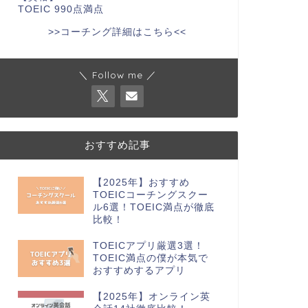
TOEIC 990点満点
>>コーチング詳細はこちら<<
＼ Follow me ／
おすすめ記事
【2025年】おすすめ
TOEICコーチングスクー
ル6選！TOEIC満点が徹底
比較！
TOEICアプリ厳選3選！
TOEIC満点の僕が本気で
おすすめするアプリ
【2025年】オンライン英