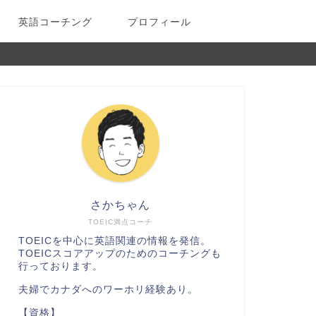
英語コーチング
プロフィール
さかちゃん
TOEIC満点コーチ
TOEICを中心に英語関連の情報を発信。
TOEICスコアアップのためのコーチングも
行っております。
夫婦でカナダへのワーホリ経験あり。
【資格】