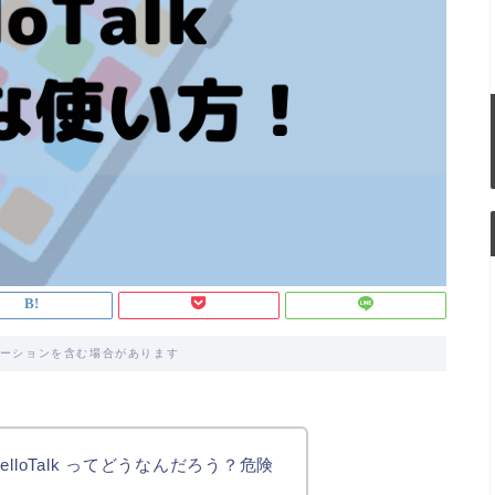
ーションを含む場合があります
loTalk ってどうなんだろう？危険