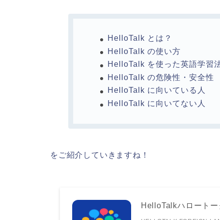
HelloTalk とは？
HelloTalk の使い方
HelloTalk を使った英語学習
HelloTalk の危険性・安全性
HelloTalk に向いている人
HelloTalk に向いてない人
をご紹介していきますね！
HelloTalkハロー