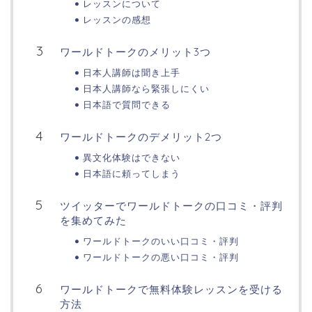
レッスンについて
レッスンの感想
ワールドトークのメリット3つ
日本人講師は聞き上手
日本人講師なら緊張しにくい
日本語で質問できる
ワールドトークのデメリット2つ
異文化体験はできない
日本語に頼ってしまう
ツイッターでワールドトークの口コミ・評判
を集めてみた
ワールドトークのいい口コミ・評判
ワールドトークの悪い口コミ・評判
ワールドトークで無料体験レッスンを受ける
方法