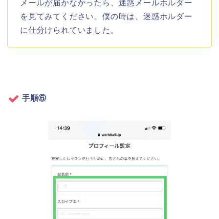
メールが届かなかったら、迷惑メールホルダー
を見てみてください。僕の時は、迷惑ホルダー
に仕分けられていました。
手順⑥