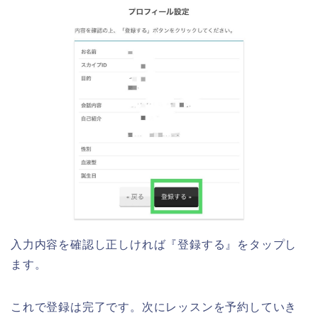
入力内容を確認し正しければ『登録する』をタップし
ます。
これで登録は完了です。次にレッスンを予約していき