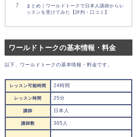
まとめ｜ワールドトークで日本人講師からレ
ッスンを受けてみた【評判・口コミ】
ワールドトークの基本情報・料金
以下、ワールドトークの基本情報・料金です。
24時間
レッスン可能時間
25分
レッスン時間
日本人
講師
305人
講師数