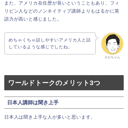
また、アメリカ在住歴が長いということもあり、フィ
リピン人などのノンネイティブ講師よりもはるかに英
語力が高いと感じました。
めちゃくちゃ話しやすいアメリカ人と話
しているような感じでしたね。
さかちゃん
ワールドトークのメリット3つ
日本人講師は聞き上手
日本人は聞き上手な人が多いと思います。