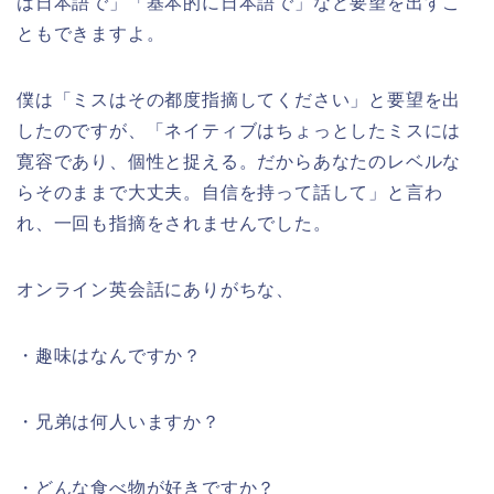
は日本語で」「基本的に日本語で」など要望を出すこ
ともできますよ。
僕は「ミスはその都度指摘してください」と要望を出
したのですが、「ネイティブはちょっとしたミスには
寛容であり、個性と捉える。だからあなたのレベルな
らそのままで大丈夫。自信を持って話して」と言わ
れ、一回も指摘をされませんでした。
オンライン英会話にありがちな、
・趣味はなんですか？
・兄弟は何人いますか？
・どんな食べ物が好きですか？