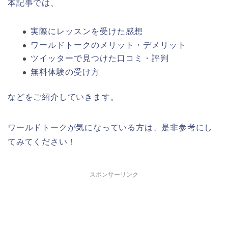
本記事では、
実際にレッスンを受けた感想
ワールドトークのメリット・デメリット
ツイッターで見つけた口コミ・評判
無料体験の受け方
などをご紹介していきます。
ワールドトークが気になっている方は、是非参考にし
てみてください！
スポンサーリンク