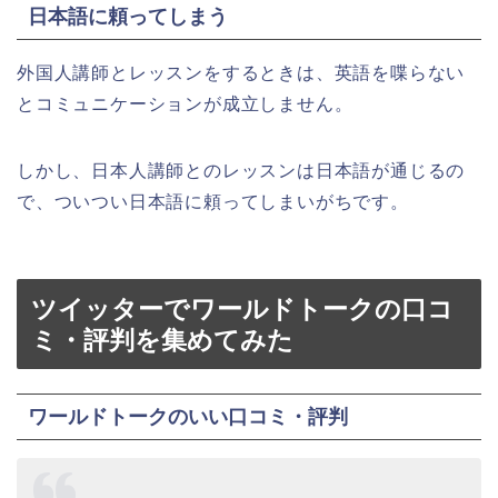
日本語に頼ってしまう
外国人講師とレッスンをするときは、英語を喋らない
とコミュニケーションが成立しません。
しかし、日本人講師とのレッスンは日本語が通じるの
で、ついつい日本語に頼ってしまいがちです。
ツイッターでワールドトーク
の口コ
ミ・評判を集めてみた
ワールドトークのいい口コミ・評判