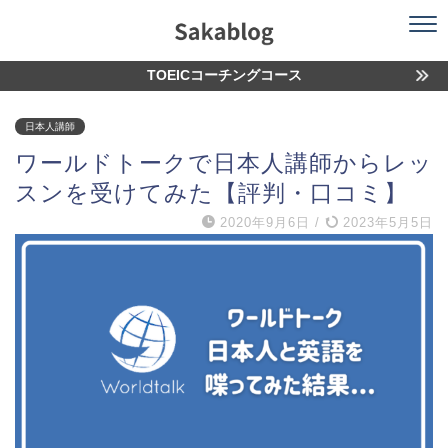
TOEICコーチングコース
日本人講師
ワールドトークで日本人講師からレッ
スンを受けてみた【評判・口コミ】
2020年9月6日
/
2023年5月5日