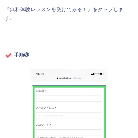
『無料体験レッスンを受けてみる！』をタップしま
す。
手順③