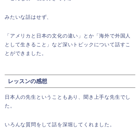
みたいな話はせず、
「アメリカと日本の文化の違い」とか「海外で外国人
として生きること」など深いトピックについて話すこ
とができました。
レッスンの感想
日本人の先生ということもあり、聞き上手な先生でし
た。
いろんな質問をして話を深堀してくれました。