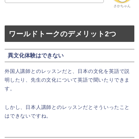
さかちゃん
ワールドトークのデメリット2つ
異文化体験はできない
外国人講師とのレッスンだと、日本の文化を英語で説
明したり、先生の文化について英語で聞いたりできま
す。
しかし、日本人講師とのレッスンだとそういったこと
はできないですね。