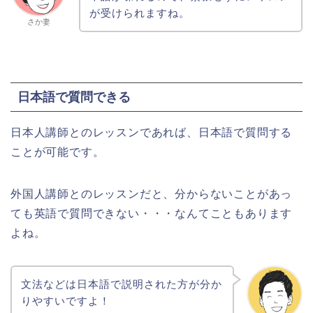
が受けられますね。
さか妻
日本語で質問できる
日本人講師とのレッスンであれば、日本語で質問する
ことが可能です。
外国人講師とのレッスンだと、分からないことがあっ
ても英語で質問できない・・・なんてこともあります
よね。
文法などは日本語で説明された方が分か
りやすいですよ！