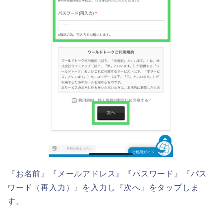
『お名前』『メールアドレス』『パスワード』『パス
ワード（再入力）』を入力し『次へ』をタップしま
す。