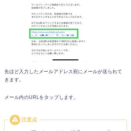
先ほど入力したメールアドレス宛にメールが送られて
きます。
メール内のURLをタップします。