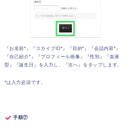
『お名前*』『スカイプID*』『目的*』『会話内容*』
『自己紹介*』『プロフィール画像』『性別』『血液
型』『誕生日』を入力し、『次へ』をタップします。
*は入力必須です。
手順⑦