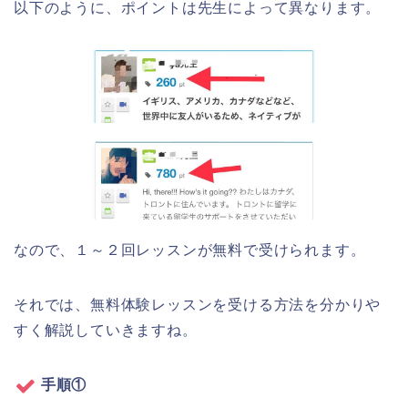
以下のように、ポイントは先生によって異なります。
なので、１～２回レッスンが無料で受けられます。
それでは、無料体験レッスンを受ける方法を分かりや
すく解説していきますね。
手順①