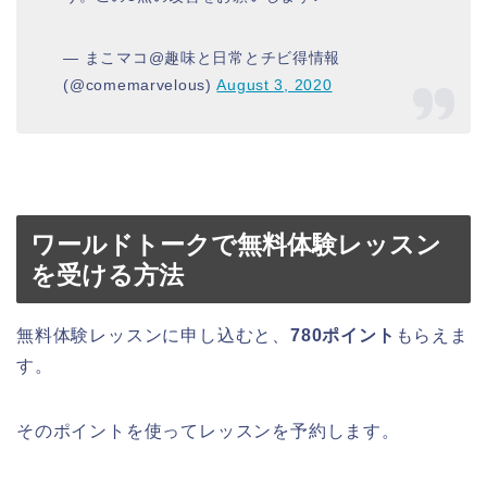
— まこマコ@趣味と日常とチビ得情報
(@comemarvelous)
August 3, 2020
ワールドトークで無料体験レッスン
を受ける方法
無料体験レッスンに申し込むと、
780ポイント
もらえま
す。
そのポイントを使ってレッスンを予約します。