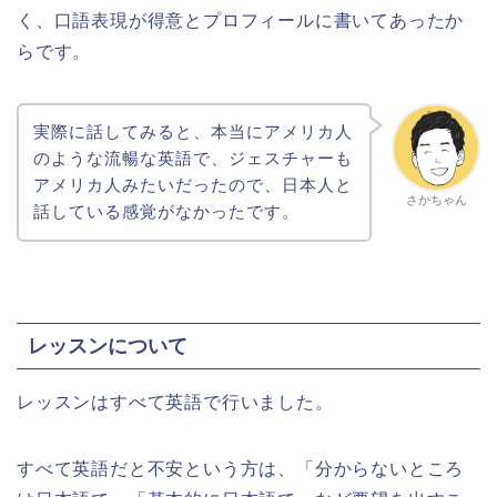
く、口語表現が得意とプロフィールに書いてあったか
らです。
実際に話してみると、本当にアメリカ人
のような流暢な英語で、ジェスチャーも
アメリカ人みたいだったので、日本人と
さかちゃん
話している感覚がなかったです。
レッスンについて
レッスンはすべて英語で行いました。
すべて英語だと不安という方は、「分からないところ