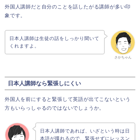
外国人講師だと自分のことを話したがる講師が多い印
象です。
日本人講師は生徒の話をしっかり聞いて
くれますよ。
さかちゃん
日本人講師なら緊張しにくい
外国人を前にすると緊張して英語が出てこないという
方もいらっしゃるのではないでしょうか。
日本人講師であれば、いざという時は日
本語が喋れるので、緊張せずにレッスン