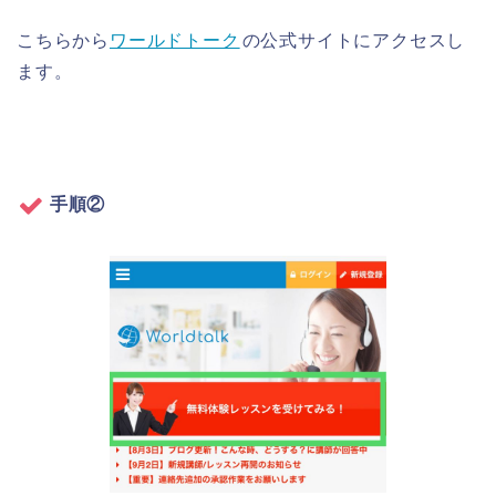
こちらから
ワールドトーク
の公式サイトにアクセスし
ます。
手順②