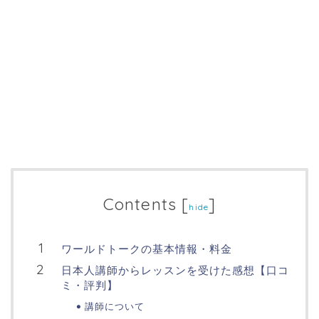
Contents
[
]
hide
ワールドトークの基本情報・料金
日本人講師からレッスンを受けた感想【口コ
ミ・評判】
講師について