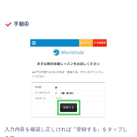
手順④
入力内容を確認し正しければ『登録する』をタップし