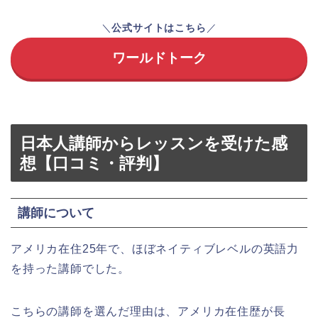
＼
公式サイトはこちら
／
ワールドトーク
日本人講師からレッスンを受けた感
想【口コミ・評判】
講師について
アメリカ在住25年で、ほぼネイティブレベルの英語力
を持った講師でした。
こちらの講師を選んだ理由は、アメリカ在住歴が長