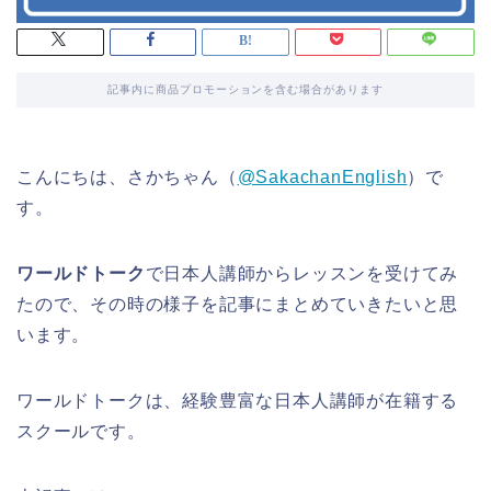
記事内に商品プロモーションを含む場合があります
こんにちは、さかちゃん（
@SakachanEnglish
）で
す。
ワールドトーク
で日本人講師からレッスンを受けてみ
たので、その時の様子を記事にまとめていきたいと思
います。
ワールドトークは、経験豊富な日本人講師が在籍する
スクールです。