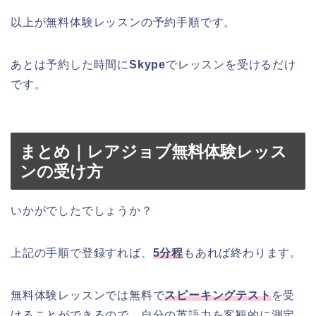
以上が無料体験レッスンの予約手順です。
あとは予約した時間に
Skype
でレッスンを受けるだけ
です。
まとめ｜レアジョブ無料体験レッス
ンの受け方
いかがでしたでしょうか？
上記の手順で登録すれば、
5分程
もあれば終わります。
無料体験レッスンでは無料で
スピーキングテスト
を受
けることができるので、自分の英語力を客観的に測定