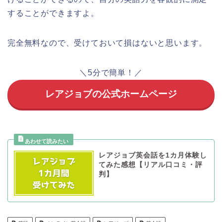
することができますよ。
完全無料なので、受けておいて損はないと思います。
＼5分で簡単！／
レアジョブの公式ホームページ
レアジョブ英会話を1カ月体験し
てみた感想【リアル口コミ・評
判】