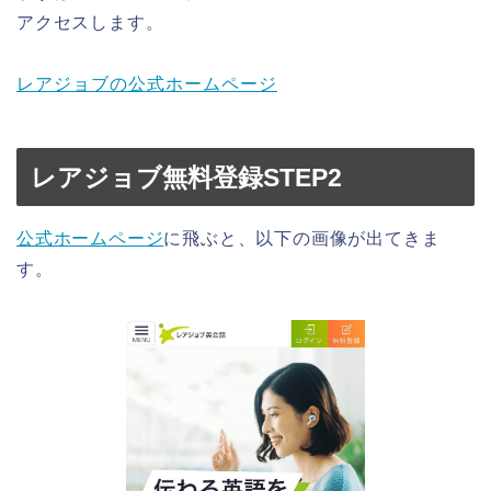
アクセスします。
レアジョブの公式ホームページ
レアジョブ無料登録STEP2
公式ホームページ
に飛ぶと、以下の画像が出てきま
す。