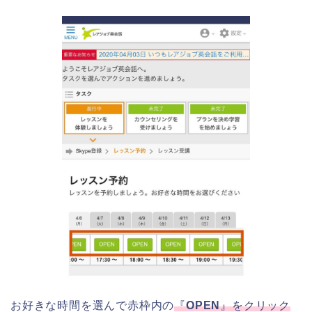
お好きな時間を選んで赤枠内の
『
OPEN
』をクリック