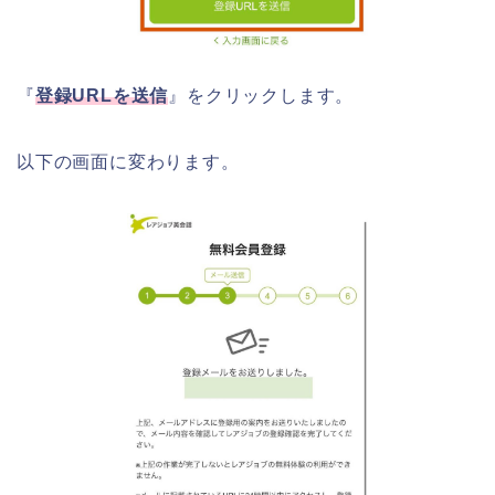
『
登録URLを送信
』をクリックします。
以下の画面に変わります。