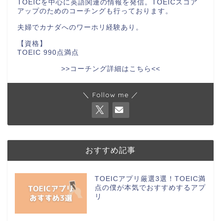
TOEICを中心に英語関連の情報を発信。TOEICスコア
アップのためのコーチングも行っております。
夫婦でカナダへのワーホリ経験あり。
【資格】
TOEIC 990点満点
>>コーチング詳細はこちら<<
＼ Follow me ／
おすすめ記事
TOEICアプリ厳選3選！TOEIC満
点の僕が本気でおすすめするアプ
リ