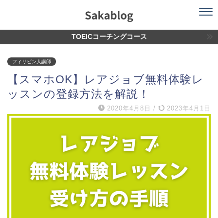
TOEICコーチングコース
フィリピン人講師
【スマホOK】レアジョブ無料体験レ
ッスンの登録方法を解説！
2020年4月8日
/
2023年4月1日