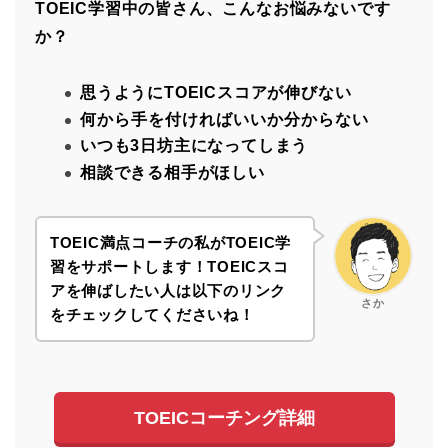
TOEIC学習中の皆さん、こんなお悩みないです
か？
思うようにTOEICスコアが伸びない
何から手を付ければいいか分からない
いつも3日坊主になってしまう
相談できる相手がほしい
TOEIC満点コーチの私がTOEIC学
習をサポートします！
TOEICスコ
アを伸ばしたい人は以下のリンク
さか
をチェックしてくださいね！
TOEICコーチング詳細