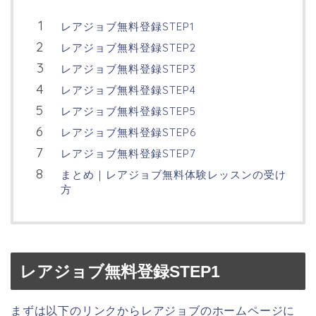
レアジョブ無料登録STEP1
レアジョブ無料登録STEP2
レアジョブ無料登録STEP3
レアジョブ無料登録STEP4
レアジョブ無料登録STEP5
レアジョブ無料登録STEP6
レアジョブ無料登録STEP7
まとめ｜レアジョブ無料体験レッスンの受け
方
レアジョブ無料登録STEP1
まずは以下のリンクからレアジョブのホームページに