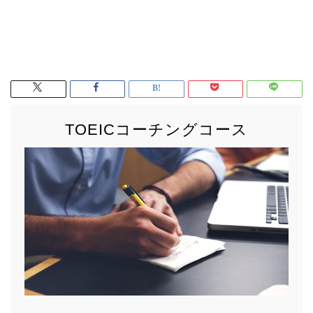
TOEICコーチングコース