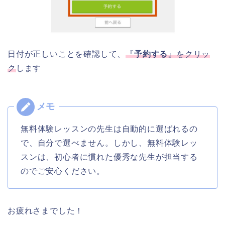
日付が正しいことを確認して、
『
予約する
』をクリッ
ク
します
無料体験レッスンの先生は自動的に選ばれるの
で、自分で選べません。しかし、無料体験レッ
スンは、初心者に慣れた優秀な先生が担当する
のでご安心ください。
お疲れさまでした！