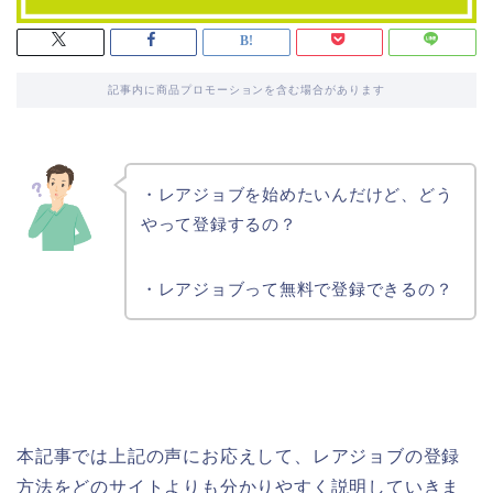
記事内に商品プロモーションを含む場合があります
・レアジョブを始めたいんだけど、どう
やって登録するの？
・レアジョブって無料で登録できるの？
本記事では上記の声にお応えして、レアジョブの登録
方法をどのサイトよりも分かりやすく説明していきま