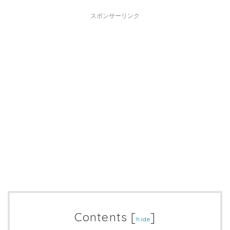
スポンサーリンク
Contents
[
]
hide