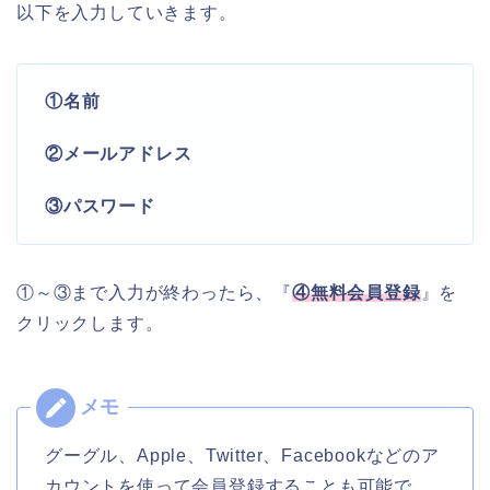
以下を入力していきます。
①名前
②メールアドレス
③パスワード
①～③まで入力が終わったら、『
④無料会員登録
』を
クリックします。
グーグル、Apple、Twitter、Facebookなどのア
カウントを使って会員登録することも可能で