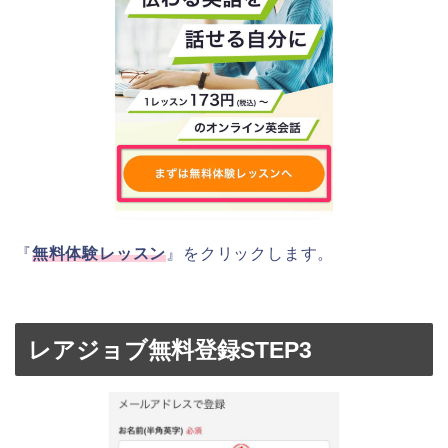
『
無料体験レッスン
』をクリックします。
レアジョブ無料登録STEP3