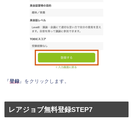
『
登録
』をクリックします。
レアジョブ無料登録STEP7