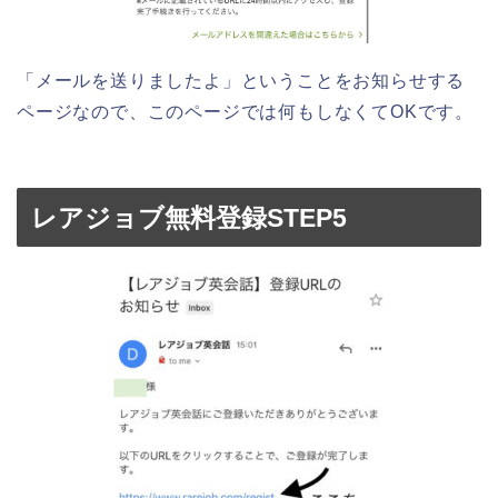
「メールを送りましたよ」ということをお知らせする
ページなので、このページでは何もしなくてOKです。
レアジョブ無料登録STEP5