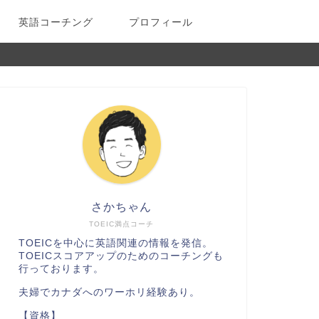
英語コーチング
プロフィール
さかちゃん
TOEIC満点コーチ
TOEICを中心に英語関連の情報を発信。
TOEICスコアアップのためのコーチングも
行っております。
夫婦でカナダへのワーホリ経験あり。
【資格】