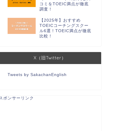
コミをTOEIC満点が徹底
調査！
【2025年】おすすめ
TOEICコーチングスクー
ル6選！TOEIC満点が徹底
比較！
X（旧Twitter）
Tweets by SakachanEnglish
スポンサーリンク