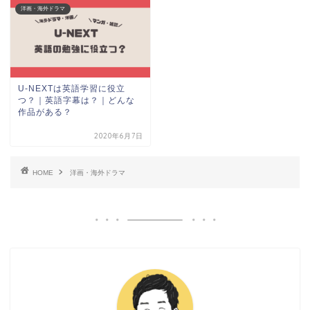
洋画・海外ドラマ
U-NEXTは英語学習に役立
つ？｜英語字幕は？｜どんな
作品がある？
2020年6月7日
HOME
洋画・海外ドラマ