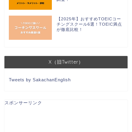
【2025年】おすすめTOEICコー
チングスクール6選！TOEIC満点
が徹底比較！
X（旧Twitter）
Tweets by SakachanEnglish
スポンサーリンク