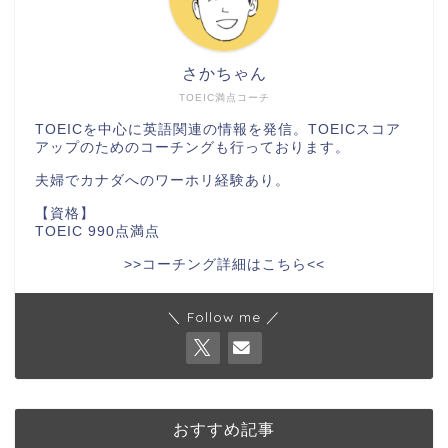
さかちゃん
TOEIC満点コーチ
TOEICを中心に英語関連の情報を発信。TOEICスコア
アップのためのコーチングも行っております。
夫婦でカナダへのワーホリ経験あり。
【資格】
TOEIC 990点満点
>>コーチング詳細はこちら<<
＼ Follow me ／
おすすめ記事