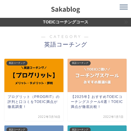
TOEICコーチングコース
― CATEGORY ―
英語コーチング
英語コーチング
英語コーチング
プログリット（PROGRIT）の
【2025年】おすすめTOEICコ
評判と口コミをTOEIC満点が
ーチングスクール6選！TOEIC
徹底調査！
満点が徹底比較！
2022年3月16日
2022年1月1日
英語コーチング
英語コーチング