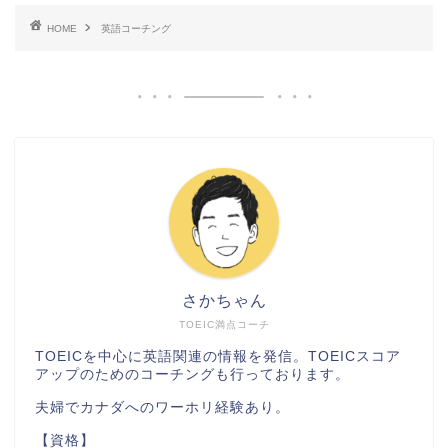
HOME
英語コーチング
さかちゃん
TOEIC満点コーチ
TOEICを中心に英語関連の情報を発信。TOEICスコア
アップのためのコーチングも行っております。
夫婦でカナダへのワーホリ経験あり。
【資格】