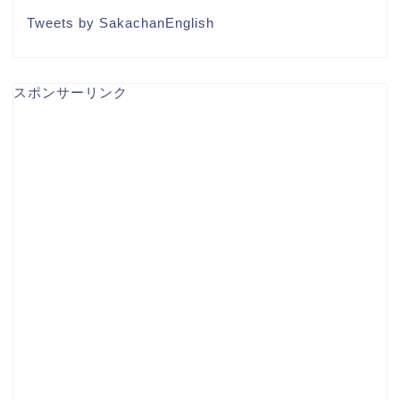
Tweets by SakachanEnglish
スポンサーリンク
TOEIC
英語コーチング