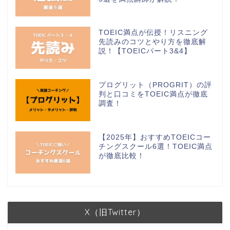
TOEIC満点が伝授！リスニング
先読みのコツとやり方を徹底解
説！【TOEICパート3&4】
プログリット（PROGRIT）の評
判と口コミをTOEIC満点が徹底
調査！
【2025年】おすすめTOEICコー
チングスクール6選！TOEIC満点
が徹底比較！
X（旧Twitter）