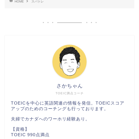
HOME
スパトレ
さかちゃん
TOEIC満点コーチ
TOEICを中心に英語関連の情報を発信。TOEICスコア
アップのためのコーチングも行っております。
夫婦でカナダへのワーホリ経験あり。
【資格】
TOEIC 990点満点